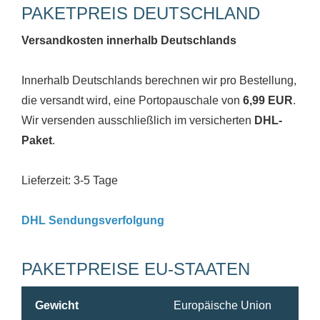
PAKETPREIS DEUTSCHLAND
Versandkosten innerhalb Deutschlands
Innerhalb Deutschlands berechnen wir pro Bestellung,
die versandt wird, eine Portopauschale von
6,99 EUR
.
Wir versenden ausschließlich im versicherten
DHL-
Paket
.
Lieferzeit: 3-5 Tage
DHL Sendungsverfolgung
PAKETPREISE EU-STAATEN
Gewicht
Europäische Union