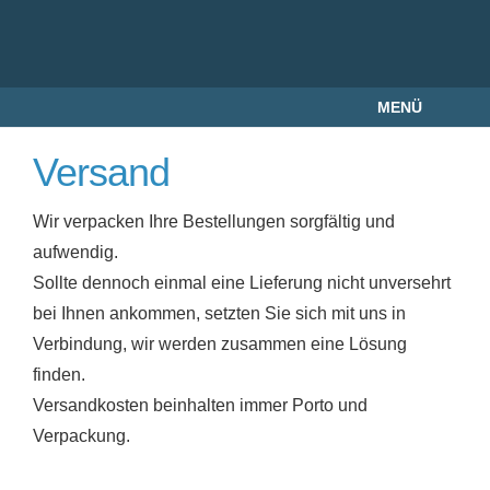
MENÜ
Versand
Wir verpacken Ihre Bestellungen sorgfältig und
aufwendig.
Sollte dennoch einmal eine Lieferung nicht unversehrt
bei Ihnen ankommen, setzten Sie sich mit uns in
Verbindung, wir werden zusammen eine Lösung
finden.
Versandkosten beinhalten immer Porto und
Verpackung.