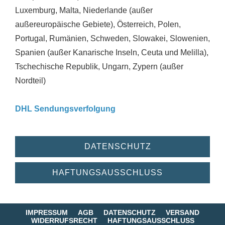
Luxemburg, Malta, Niederlande (außer
außereuropäische Gebiete), Österreich, Polen,
Portugal, Rumänien, Schweden, Slowakei, Slowenien,
Spanien (außer Kanarische Inseln, Ceuta und Melilla),
Tschechische Republik, Ungarn, Zypern (außer
Nordteil)
DHL Sendungsverfolgung
DATENSCHUTZ
HAFTUNGSAUSSCHLUSS
IMPRESSUM
AGB
DATENSCHUTZ
VERSAND
WIDERRUFSRECHT
HAFTUNGSAUSSCHLUSS