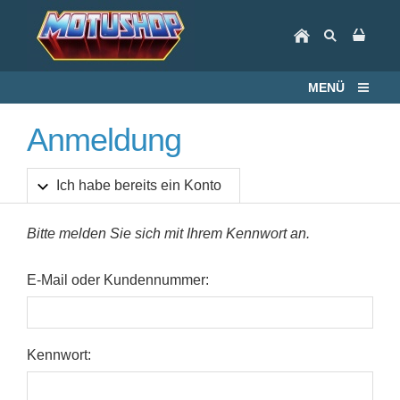
MENÜ
Anmeldung
Ich habe bereits ein Konto
Bitte melden Sie sich mit Ihrem Kennwort an.
E-Mail oder Kundennummer:
Kennwort: