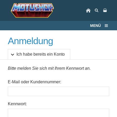
MENÜ
Anmeldung
Ich habe bereits ein Konto
Bitte melden Sie sich mit Ihrem Kennwort an.
E-Mail oder Kundennummer:
Kennwort: