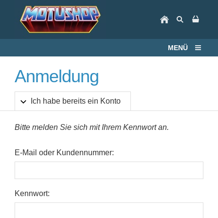
MENÜ
Anmeldung
Ich habe bereits ein Konto
Bitte melden Sie sich mit Ihrem Kennwort an.
E-Mail oder Kundennummer:
Kennwort: