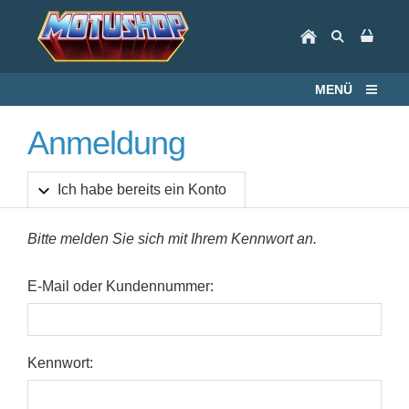
MENÜ
Anmeldung
Ich habe bereits ein Konto
Bitte melden Sie sich mit Ihrem Kennwort an.
E-Mail oder Kundennummer:
Kennwort: