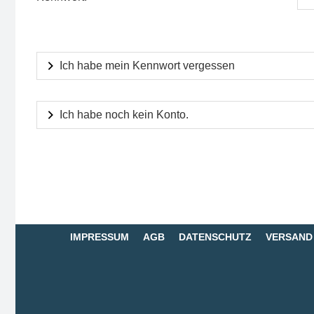
Ich habe mein Kennwort vergessen
Ich habe noch kein Konto.
IMPRESSUM
AGB
DATENSCHUTZ
VERSAND