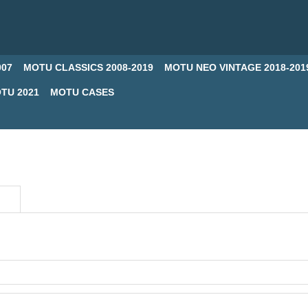
007
MOTU CLASSICS 2008-2019
MOTU NEO VINTAGE 2018-201
TU 2021
MOTU CASES