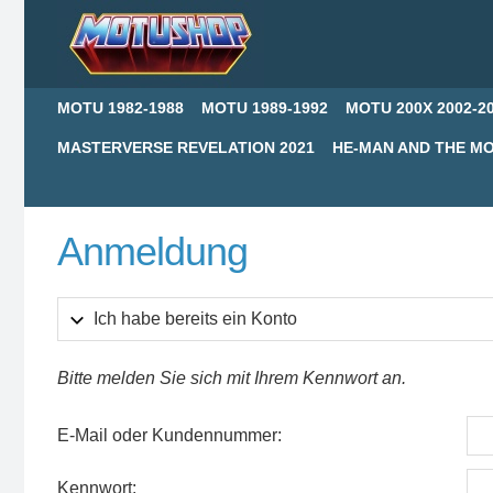
MOTU 1982-1988
MOTU 1989-1992
MOTU 200X 2002-2
MASTERVERSE REVELATION 2021
HE-MAN AND THE MO
Anmeldung
Ich habe bereits ein Konto
Bitte melden Sie sich mit Ihrem Kennwort an.
E-Mail oder Kundennummer:
Kennwort: