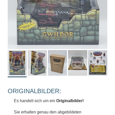
ORIGINALBILDER:
Es handelt sich um ein
Originalbilder!
Sie erhalten genau den abgebildeten