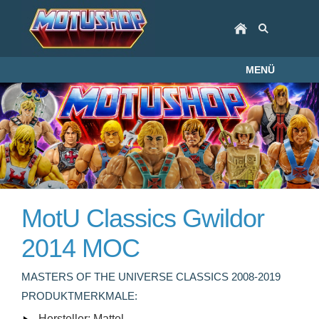
MENÜ
MotU Classics Gwildor
2014 MOC
MASTERS OF THE UNIVERSE CLASSICS 2008-2019
PRODUKTMERKMALE:
Hersteller: Mattel