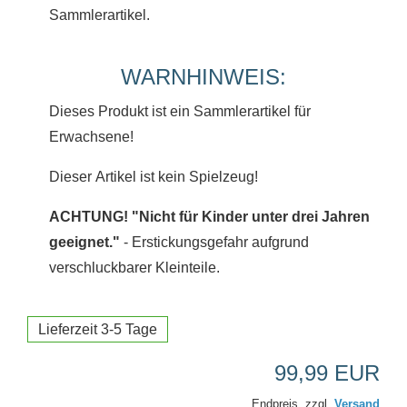
Sammlerartikel.
WARNHINWEIS:
Dieses Produkt ist ein Sammlerartikel für
Erwachsene!
Dieser Artikel ist kein Spielzeug!
ACHTUNG! "Nicht für Kinder unter drei Jahren
geeignet."
- Erstickungsgefahr aufgrund
verschluckbarer Kleinteile.
Lieferzeit 3-5 Tage
99,99 EUR
Endpreis. zzgl.
Versand