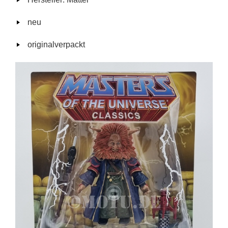
neu
originalverpackt