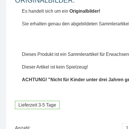
ORIGINALBILDER:
Es handelt sich um ein
Originalbilder!
Sie erhalten genau den abgebildeten Sammlerartikel
Dieses Produkt ist ein Sammlerartikel für Erwachsen
Dieser Artikel ist kein Spielzeug!
ACHTUNG! "Nicht für Kinder unter drei Jahren g
Lieferzeit 3-5 Tage
Anzahl: