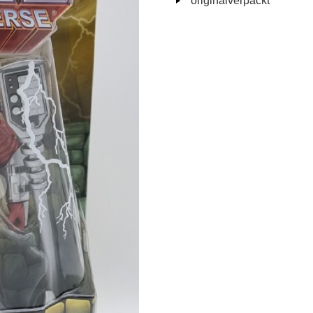
originalverpackt