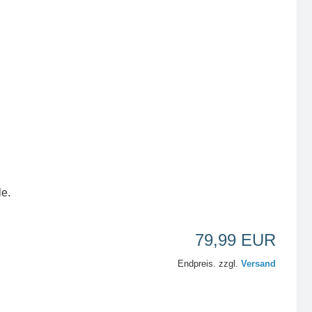
le.
79,99 EUR
Endpreis. zzgl.
Versand