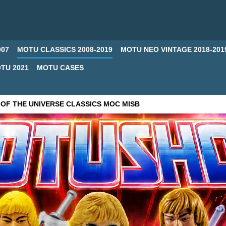
007
MOTU CLASSICS 2008-2019
MOTU NEO VINTAGE 2018-201
TU 2021
MOTU CASES
OF THE UNIVERSE CLASSICS MOC MISB