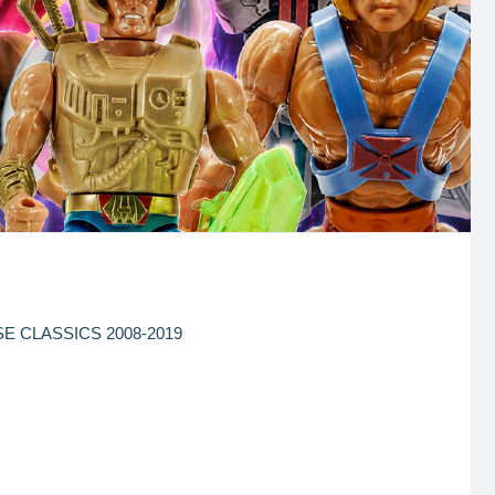
E CLASSICS 2008-2019