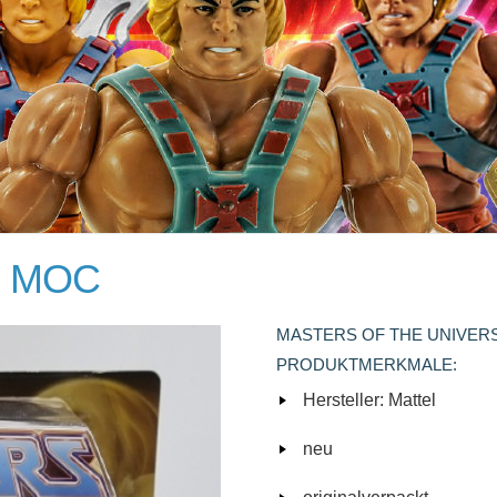
14 MOC
MASTERS OF THE UNIVERS
PRODUKTMERKMALE:
Hersteller: Mattel
neu